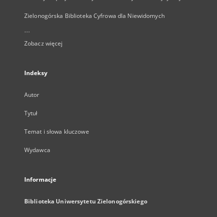
Zielonogórska Biblioteka Cyfrowa dla Niewidomych
...
Zobacz więcej
Indeksy
Autor
Tytuł
Temat i słowa kluczowe
Wydawca
Informacje
Biblioteka Uniwersytetu Zielonogórskiego