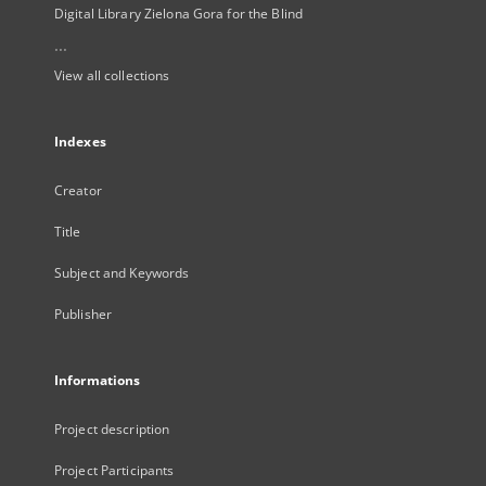
Digital Library Zielona Gora for the Blind
...
View all collections
Indexes
Creator
Title
Subject and Keywords
Publisher
Informations
Project description
Project Participants