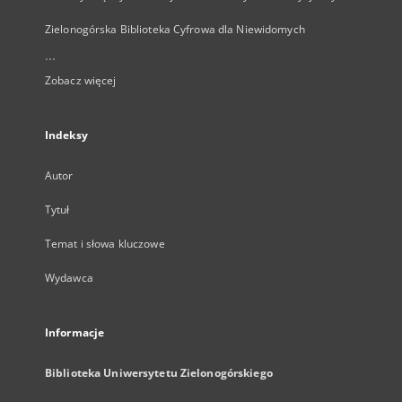
Zielonogórska Biblioteka Cyfrowa dla Niewidomych
...
Zobacz więcej
Indeksy
Autor
Tytuł
Temat i słowa kluczowe
Wydawca
Informacje
Biblioteka Uniwersytetu Zielonogórskiego