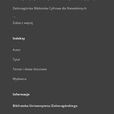
Zielonogórska Biblioteka Cyfrowa dla Niewidomych
...
Zobacz więcej
Indeksy
Autor
Tytuł
Temat i słowa kluczowe
Wydawca
Informacje
Biblioteka Uniwersytetu Zielonogórskiego