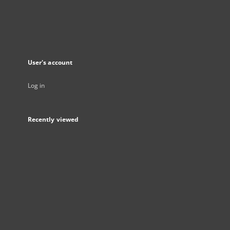
User's account
Log in
Recently viewed