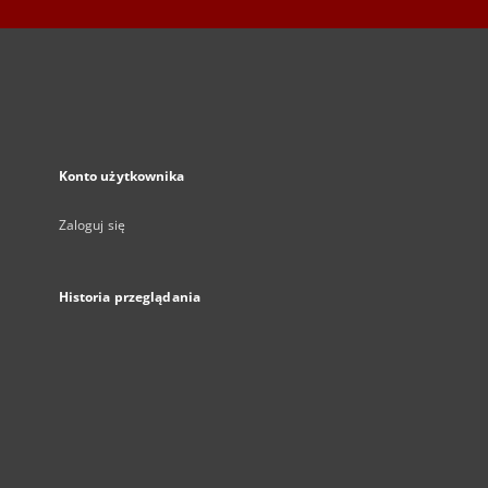
Konto użytkownika
Zaloguj się
Historia przeglądania