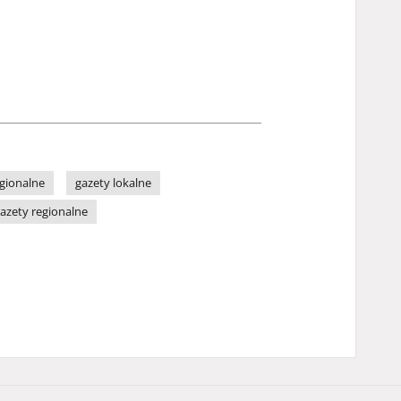
gionalne
gazety lokalne
azety regionalne