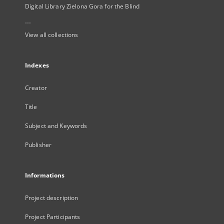
Digital Library Zielona Gora for the Blind
...
View all collections
Indexes
Creator
Title
Subject and Keywords
Publisher
Informations
Project description
Project Participants