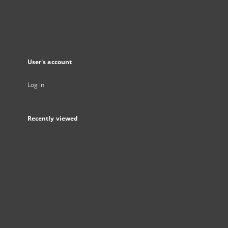
User's account
Log in
Recently viewed