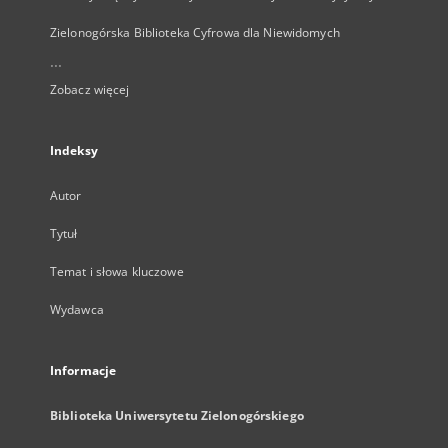
Zielonogórska Biblioteka Cyfrowa dla Niewidomych
...
Zobacz więcej
Indeksy
Autor
Tytuł
Temat i słowa kluczowe
Wydawca
Informacje
Biblioteka Uniwersytetu Zielonogórskiego