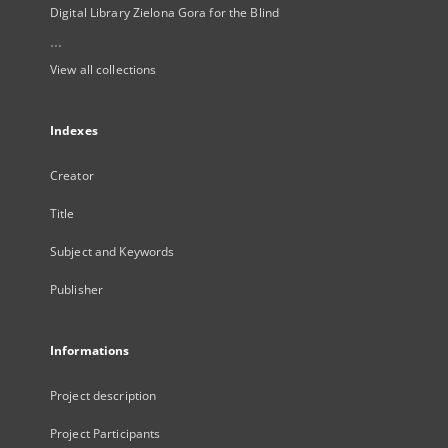
Digital Library Zielona Gora for the Blind
...
View all collections
Indexes
Creator
Title
Subject and Keywords
Publisher
Informations
Project description
Project Participants