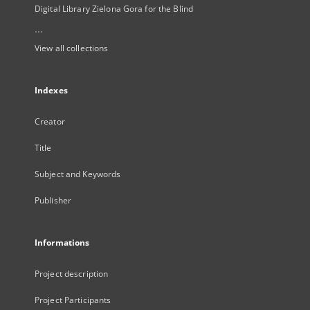
Digital Library Zielona Gora for the Blind
...
View all collections
Indexes
Creator
Title
Subject and Keywords
Publisher
Informations
Project description
Project Participants