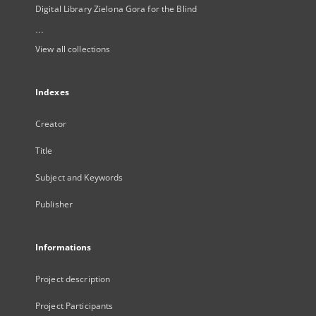
Digital Library Zielona Gora for the Blind
...
View all collections
Indexes
Creator
Title
Subject and Keywords
Publisher
Informations
Project description
Project Participants