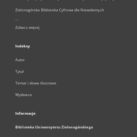
Zielonogórska Biblioteka Cyfrowa dla Niewidomych
...
Zobacz więcej
Indeksy
Autor
Tytuł
Temat i słowa kluczowe
Wydawca
Informacje
Biblioteka Uniwersytetu Zielonogórskiego