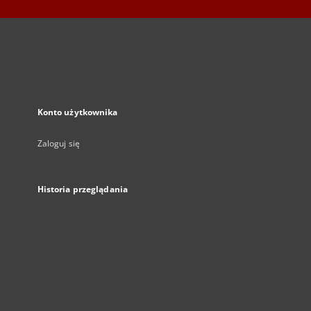
Konto użytkownika
Zaloguj się
Historia przeglądania