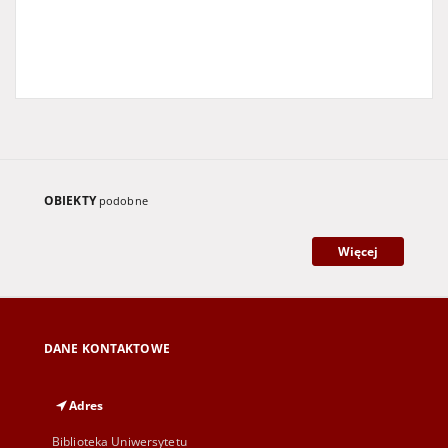
OBIEKTY
podobne
Więcej
DANE KONTAKTOWE
Adres
Biblioteka Uniwersytetu