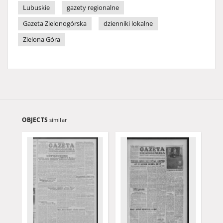
Lubuskie
gazety regionalne
Gazeta Zielonogórska
dzienniki lokalne
Zielona Góra
OBJECTS
similar