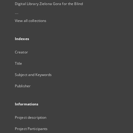
Digital Library Zielona Gora for the Blind
...
View all collections
Indexes
Creator
Title
Subject and Keywords
Publisher
Informations
Project description
Project Participants