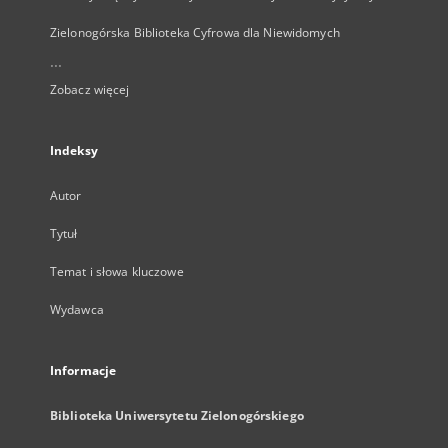
Zielonogórska Biblioteka Cyfrowa dla Niewidomych
...
Zobacz więcej
Indeksy
Autor
Tytuł
Temat i słowa kluczowe
Wydawca
Informacje
Biblioteka Uniwersytetu Zielonogórskiego