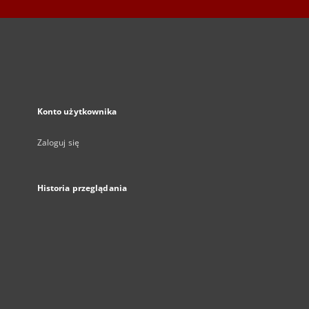
Konto użytkownika
Zaloguj się
Historia przeglądania