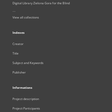
Digital Library Zielona Gora for the Blind
...
View all collections
Indexes
Creator
Title
Subject and Keywords
Publisher
Informations
Project description
Project Participants