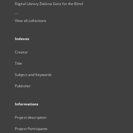
Digital Library Zielona Gora for the Blind
...
View all collections
Indexes
Creator
Title
Subject and Keywords
Publisher
Informations
Project description
Project Participants