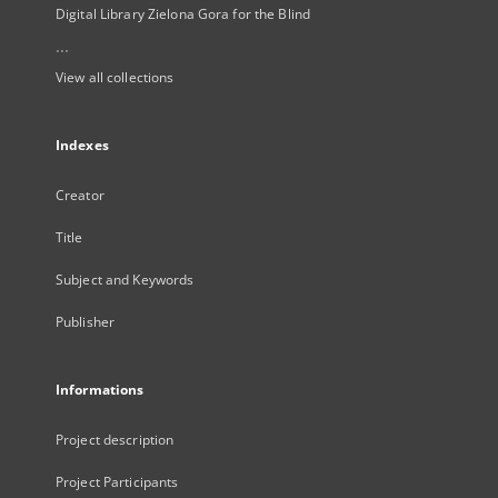
Digital Library Zielona Gora for the Blind
...
View all collections
Indexes
Creator
Title
Subject and Keywords
Publisher
Informations
Project description
Project Participants