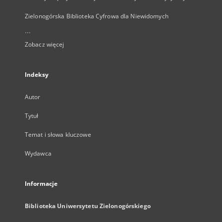
Zielonogórska Biblioteka Cyfrowa dla Niewidomych
...
Zobacz więcej
Indeksy
Autor
Tytuł
Temat i słowa kluczowe
Wydawca
Informacje
Biblioteka Uniwersytetu Zielonogórskiego