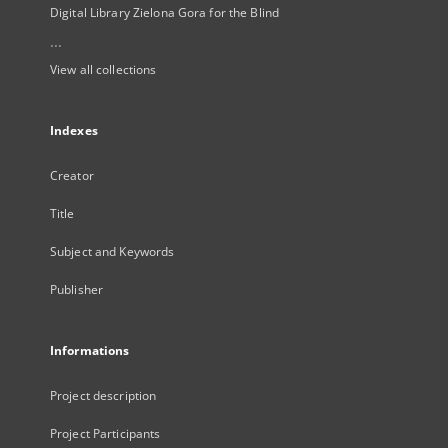
Digital Library Zielona Gora for the Blind
...
View all collections
Indexes
Creator
Title
Subject and Keywords
Publisher
Informations
Project description
Project Participants