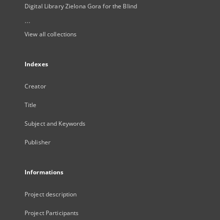
Digital Library Zielona Gora for the Blind
...
View all collections
Indexes
Creator
Title
Subject and Keywords
Publisher
Informations
Project description
Project Participants