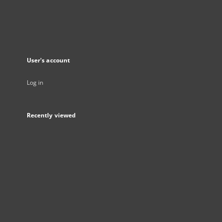
User's account
Log in
Recently viewed