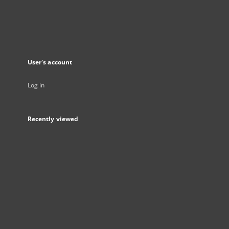
User's account
Log in
Recently viewed