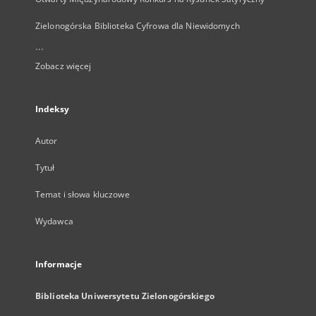
Zielonogórska Biblioteka Cyfrowa dla Niewidomych
...
Zobacz więcej
Indeksy
Autor
Tytuł
Temat i słowa kluczowe
Wydawca
Informacje
Biblioteka Uniwersytetu Zielonogórskiego