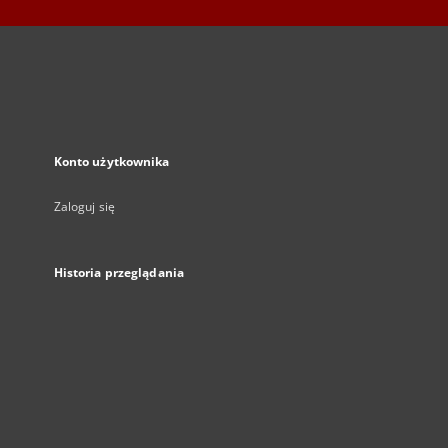
Konto użytkownika
Zaloguj się
Historia przeglądania