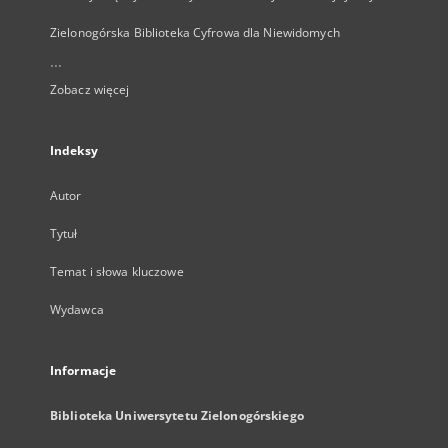
Zielonogórska Biblioteka Cyfrowa dla Niewidomych
...
Zobacz więcej
Indeksy
Autor
Tytuł
Temat i słowa kluczowe
Wydawca
Informacje
Biblioteka Uniwersytetu Zielonogórskiego