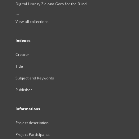
Digital Library Zielona Gora for the Blind
...
View all collections
Indexes
Creator
Title
Subject and Keywords
Publisher
Informations
Project description
Project Participants