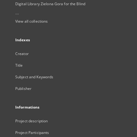
Digital Library Zielona Gora for the Blind
...
View all collections
Indexes
Creator
Title
Subject and Keywords
Publisher
Informations
Project description
Project Participants