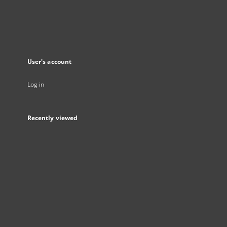
User's account
Log in
Recently viewed