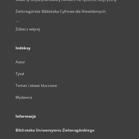
Zielonogórska Biblioteka Cyfrowa dla Niewidomych
...
Zobacz więcej
Indeksy
Autor
Tytuł
Temat i słowa kluczowe
Wydawca
Informacje
Biblioteka Uniwersytetu Zielonogórskiego