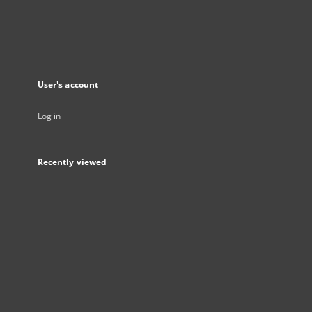
User's account
Log in
Recently viewed