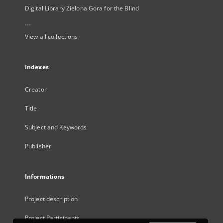
Digital Library Zielona Gora for the Blind
...
View all collections
Indexes
Creator
Title
Subject and Keywords
Publisher
Informations
Project description
Project Participants