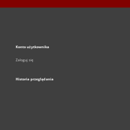
Konto użytkownika
Zaloguj się
Historia przeglądania