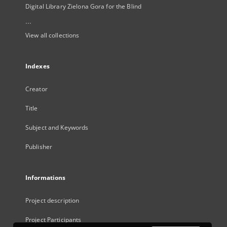
Digital Library Zielona Gora for the Blind
...
View all collections
Indexes
Creator
Title
Subject and Keywords
Publisher
Informations
Project description
Project Participants