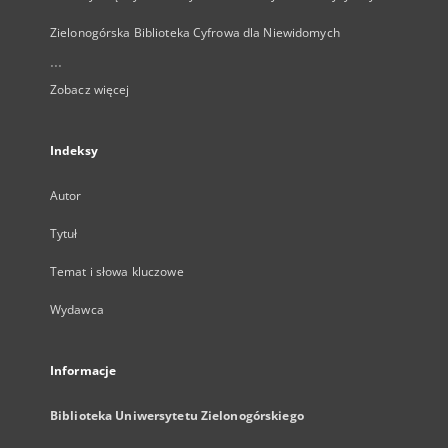
Zielonogórska Biblioteka Cyfrowa dla Niewidomych
...
Zobacz więcej
Indeksy
Autor
Tytuł
Temat i słowa kluczowe
Wydawca
Informacje
Biblioteka Uniwersytetu Zielonogórskiego