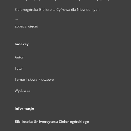
Zielonogórska Biblioteka Cyfrowa dla Niewidomych
...
Zobacz więcej
Indeksy
Autor
Tytuł
Temat i słowa kluczowe
Wydawca
Informacje
Biblioteka Uniwersytetu Zielonogórskiego