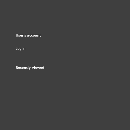
User's account
Log in
Recently viewed