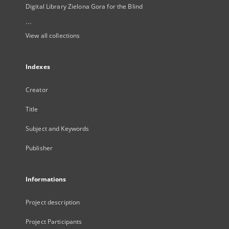
Digital Library Zielona Gora for the Blind
...
View all collections
Indexes
Creator
Title
Subject and Keywords
Publisher
Informations
Project description
Project Participants