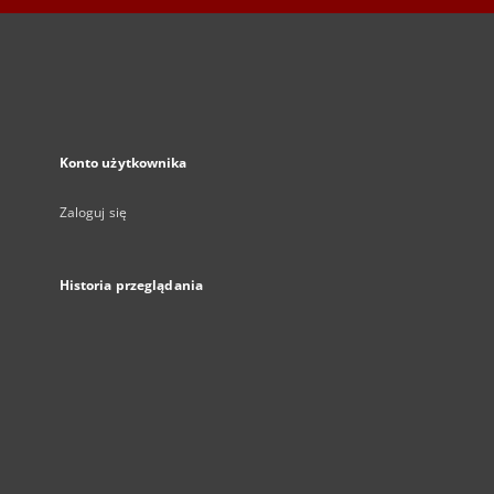
Konto użytkownika
Zaloguj się
Historia przeglądania