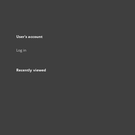
User's account
Log in
Recently viewed