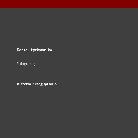
Konto użytkownika
Zaloguj się
Historia przeglądania