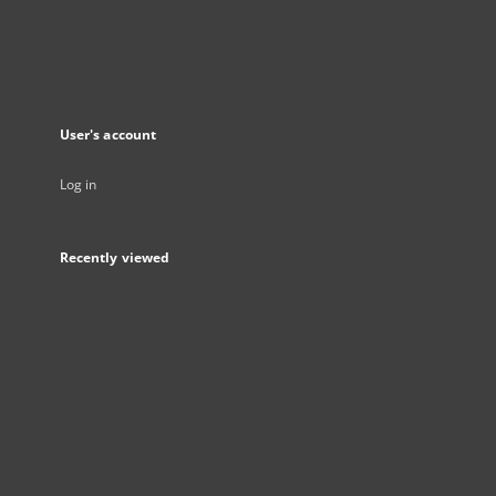
User's account
Log in
Recently viewed