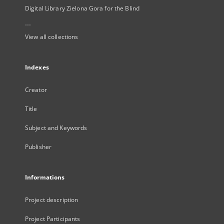
Digital Library Zielona Gora for the Blind
...
View all collections
Indexes
Creator
Title
Subject and Keywords
Publisher
Informations
Project description
Project Participants