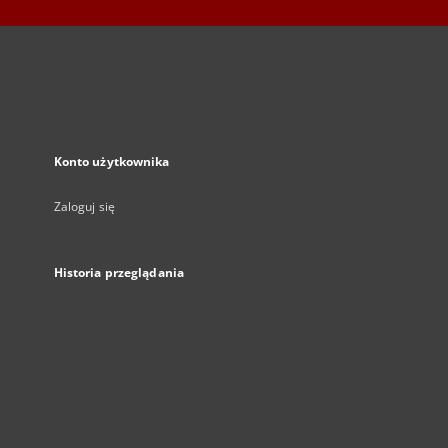
Konto użytkownika
Zaloguj się
Historia przeglądania