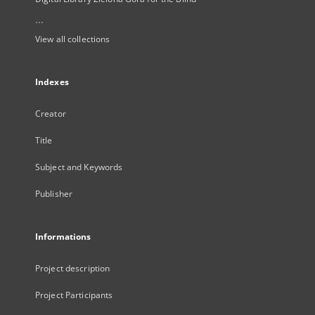
...
View all collections
Indexes
Creator
Title
Subject and Keywords
Publisher
Informations
Project description
Project Participants