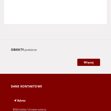
OBIEKTY
podobne
Więcej
DANE KONTAKTOWE
Adres
Biblioteka Uniwersytetu